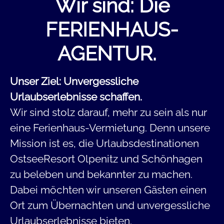
Wir sind: Die
FERIENHAUS-
AGENTUR.
Unser Ziel: Unvergessliche
Urlaubserlebnisse schaffen.
Wir sind stolz darauf, mehr zu sein als nur
eine Ferienhaus-Vermietung. Denn unsere
Mission ist es, die Urlaubsdestinationen
OstseeResort Olpenitz und Schönhagen
zu beleben und bekannter zu machen.
Dabei möchten wir unseren Gästen einen
Ort zum Übernachten und unvergessliche
Urlaubserlebnisse bieten.