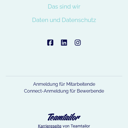
Das sind wir
Daten und Datenschutz
Anmeldung für Mitarbeitende
Connect-Anmeldung für Bewerbende
Karriereseite
von Teamtailor