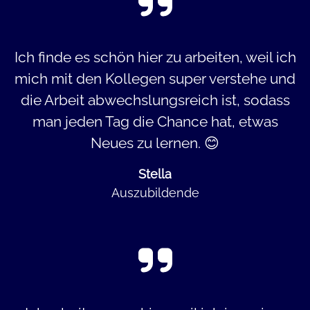
Ich finde es schön hier zu arbeiten, weil ich
mich mit den Kollegen super verstehe und
die Arbeit abwechslungsreich ist, sodass
man jeden Tag die Chance hat, etwas
Neues zu lernen. 😊
Stella
Auszubildende