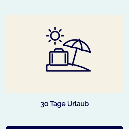
30 Tage Urlaub