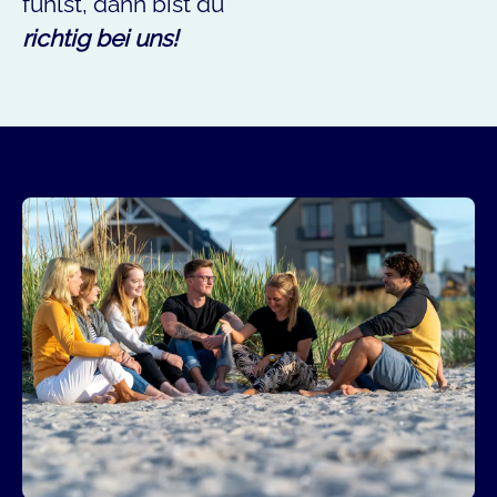
fühlst, dann bist du
richtig bei uns!