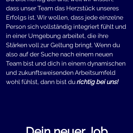
dass unser Team das Herzstück unseres
Erfolgs ist. Wir wollen, dass jede einzelne
Person sich vollständig integriert fühlt und
in einer Umgebung arbeitet, die ihre
Stärken voll zur Geltung bringt. Wenn du
also auf der Suche nach einem neuen
Team bist und dich in einem dynamischen
und zukunftsweisenden Arbeitsumfeld
wohl fühlst, dann bist du
richtig bei uns!
Dein neuer Job