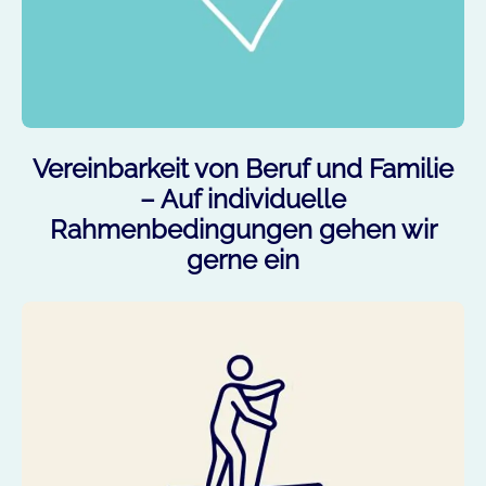
Vereinbarkeit von Beruf und Familie
– Auf individuelle
Rahmenbedingungen gehen wir
gerne ein