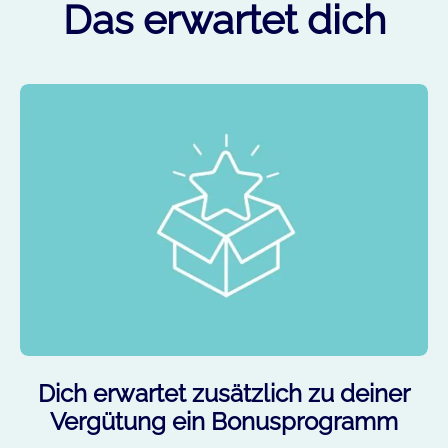
Das erwartet dich
Dich erwartet zusätzlich zu deiner
Vergütung ein Bonusprogramm