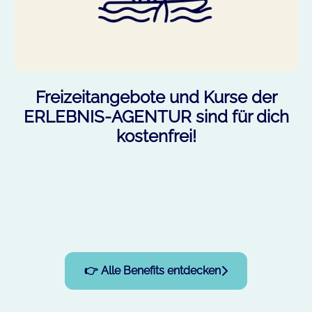
Freizeitangebote und Kurse der
ERLEBNIS-AGENTUR sind für dich
kostenfrei!
👉 Alle Benefits entdecken