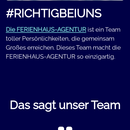
#RICHTIGBEIUNS
Die FERIENHAUS-AGENTUR
ist ein Team
toller Persönlichkeiten, die gemeinsam
Großes erreichen. Dieses Team macht die
FERIENHAUS-AGENTUR so einzigartig.
Das sagt unser Team