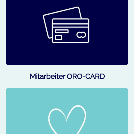
Mitarbeiter ORO-CARD