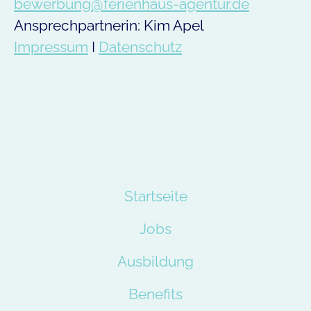
bewerbung@ferienhaus-agentur.de
Ansprechpartnerin: Kim Apel
Impressum
I
Datenschutz
Startseite
Jobs
Ausbildung
Benefits