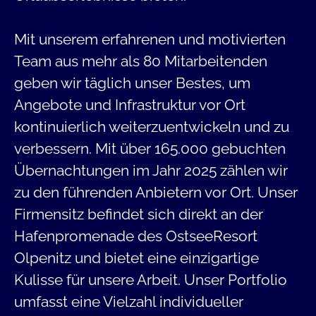
Mit unserem erfahrenen und motivierten
Team aus mehr als 80 Mitarbeitenden
geben wir täglich unser Bestes, um
Angebote und Infrastruktur vor Ort
kontinuierlich weiterzuentwickeln und zu
verbessern. Mit über 165.000 gebuchten
Übernachtungen im Jahr 2025 zählen wir
zu den führenden Anbietern vor Ort. Unser
Firmensitz befindet sich direkt an der
Hafenpromenade des OstseeResort
Olpenitz und bietet eine einzigartige
Kulisse für unsere Arbeit. Unser Portfolio
umfasst eine Vielzahl individueller