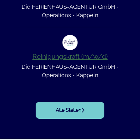
Die FERIENHAUS-AGENTUR GmbH
·
Operations
·
Kappeln
Reinigungskraft (m/w/d)
Die FERIENHAUS-AGENTUR GmbH
·
Operations
·
Kappeln
Alle Stellen