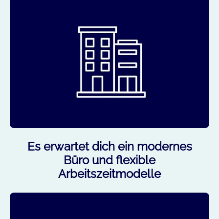
Es erwartet dich ein modernes
Büro und flexible
Arbeitszeitmodelle