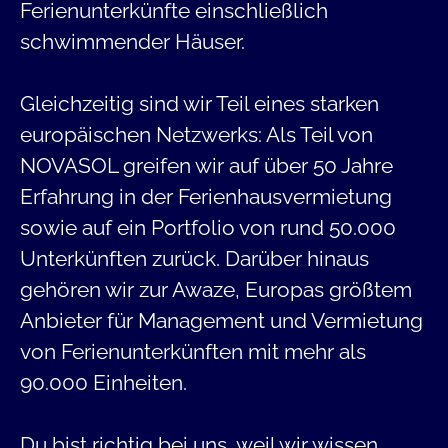
Ferienunterkünfte einschließlich
schwimmender Häuser.
Gleichzeitig sind wir Teil eines starken
europäischen Netzwerks: Als Teil von
NOVASOL greifen wir auf über 50 Jahre
Erfahrung in der Ferienhausvermietung
sowie auf ein Portfolio von rund 50.000
Unterkünften zurück. Darüber hinaus
gehören wir zur Awaze, Europas größtem
Anbieter für Management und Vermietung
von Ferienunterkünften mit mehr als
90.000 Einheiten.
Du bist richtig bei uns, weil wir wissen,