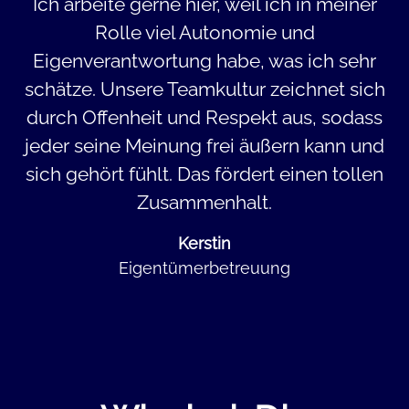
Ich arbeite gerne hier, weil ich in meiner
Rolle viel Autonomie und
Eigenverantwortung habe, was ich sehr
schätze. Unsere Teamkultur zeichnet sich
durch Offenheit und Respekt aus, sodass
jeder seine Meinung frei äußern kann und
sich gehört fühlt. Das fördert einen tollen
Zusammenhalt.
Kerstin
Eigentümerbetreuung